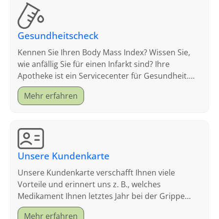
Gesundheitscheck
Kennen Sie Ihren Body Mass Index? Wissen Sie,
wie anfällig Sie für einen Infarkt sind? Ihre
Apotheke ist ein Servicecenter für Gesundheit.
Schauen Sie sich an, welche Tests wir anbieten.
Mehr erfahren
Unsere Kundenkarte
Unsere Kundenkarte verschafft Ihnen viele
Vorteile und erinnert uns z. B., welches
Medikament Ihnen letztes Jahr bei der Grippe
geholfen hat.
Mehr erfahren