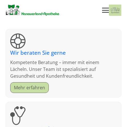
Wir beraten Sie gerne
Kompetente Beratung – immer mit einem
Lächeln. Unser Team ist spezialisiert auf
Gesundheit und Kundenfreundlichkeit.
Mehr erfahren