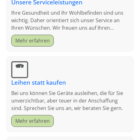
Unsere Serviceleistungen
Ihre Gesundheit und Ihr Wohlbefinden sind uns
wichtig. Daher orientiert sich unser Service an
Ihren Wünschen. Wir freuen uns auf Ihren
Besuch.
Mehr erfahren
Leihen statt kaufen
Bei uns können Sie Geräte ausleihen, die für Sie
unverzichtbar, aber teuer in der Anschaffung
sind. Sprechen Sie uns an, wir beraten Sie gern.
Mehr erfahren