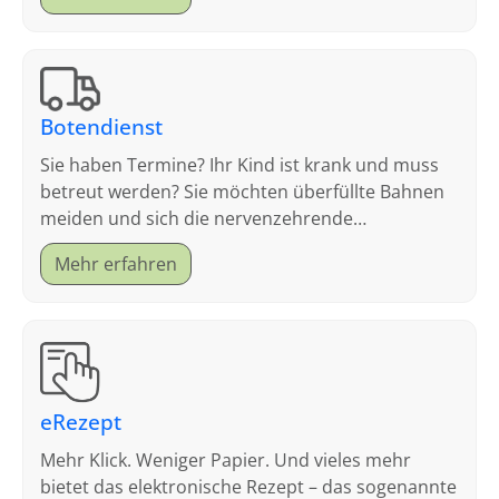
Botendienst
Sie haben Termine? Ihr Kind ist krank und muss
betreut werden? Sie möchten überfüllte Bahnen
meiden und sich die nervenzehrende
Parkplatzsuche sparen?
Mehr erfahren
eRezept
Mehr Klick. Weniger Papier. Und vieles mehr
bietet das elektronische Rezept – das sogenannte