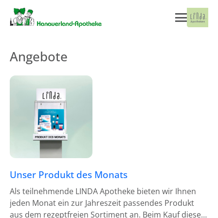
Angebote
Unser Produkt des Monats
Als teilnehmende LINDA Apotheke bieten wir Ihnen
jeden Monat ein zur Jahreszeit passendes Produkt
aus dem rezeptfreien Sortiment an. Beim Kauf dieses