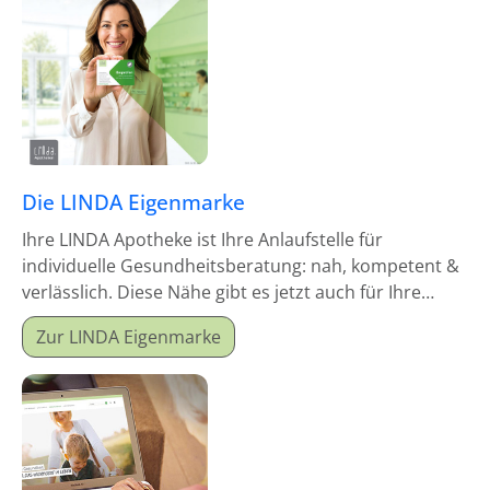
Die LINDA Eigenmarke
Ihre LINDA Apotheke ist Ihre Anlaufstelle für
individuelle Gesundheitsberatung: nah, kompetent &
verlässlich. Diese Nähe gibt es jetzt auch für Ihre
Hausapotheke!
Zur LINDA Eigenmarke