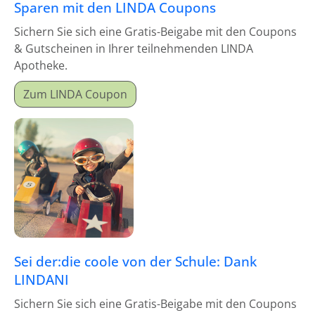
Sparen mit den LINDA Coupons
Sichern Sie sich eine Gratis-Beigabe mit den Coupons
& Gutscheinen in Ihrer teilnehmenden LINDA
Apotheke.
Zum LINDA Coupon
Sei der:die coole von der Schule: Dank
LINDANI
Sichern Sie sich eine Gratis-Beigabe mit den Coupons