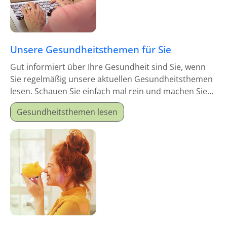
Unsere Gesundheitsthemen für Sie
Gut informiert über Ihre Gesundheit sind Sie, wenn
Sie regelmäßig unsere aktuellen Gesundheitsthemen
lesen. Schauen Sie einfach mal rein und machen Sie
sich schlau!
Gesundheitsthemen lesen